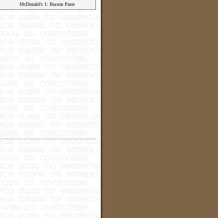
McDonald’s 1: Вызов Рахи